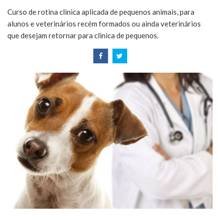
Curso de rotina clinica aplicada de pequenos animais, para
alunos e veterinários recém formados ou ainda veterinários
que desejam retornar para clinica de pequenos.