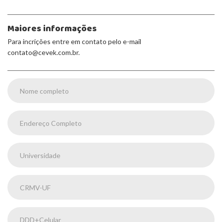
Maiores informações
Para incrições entre em contato pelo e-mail
contato@cevek.com.br.