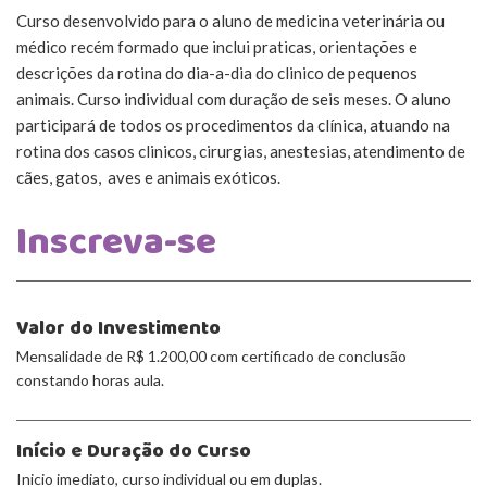
Curso desenvolvido para o aluno de medicina veterinária ou
médico recém formado que inclui praticas, orientações e
descrições da rotina do dia-a-dia do clinico de pequenos
animais. Curso individual com duração de seis meses. O aluno
participará de todos os procedimentos da clínica, atuando na
rotina dos casos clinicos, cirurgias, anestesias, atendimento de
cães, gatos, aves e animais exóticos.
Inscreva-se
Valor do Investimento
Mensalidade de R$ 1.200,00 com certificado de conclusão
constando horas aula.
Início e Duração do Curso
Inicio imediato, curso individual ou em duplas.