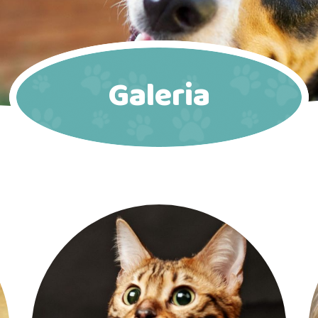
Galeria